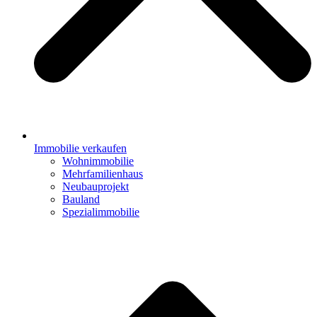
Immobilie verkaufen
Wohnimmobilie
Mehrfamilienhaus
Neubauprojekt
Bauland
Spezialimmobilie