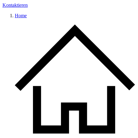
Kontaktieren
Home