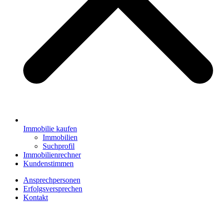
Immobilie kaufen
Immobilien
Suchprofil
Immobilienrechner
Kundenstimmen
Ansprechpersonen
Erfolgsversprechen
Kontakt