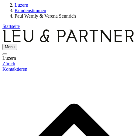
Luzern
Kundenstimmen
Paul Wernly & Verena Sennrich
Startseite
Menu
Luzern
Zürich
Kontaktieren