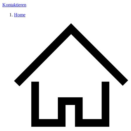
Kontaktieren
Home