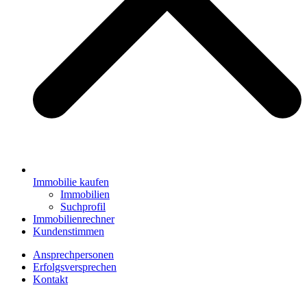
Immobilie kaufen
Immobilien
Suchprofil
Immobilienrechner
Kundenstimmen
Ansprechpersonen
Erfolgsversprechen
Kontakt