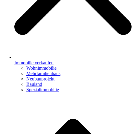
Immobilie verkaufen
Wohnimmobilie
Mehrfamilienhaus
Neubauprojekt
Bauland
Spezialimmobilie