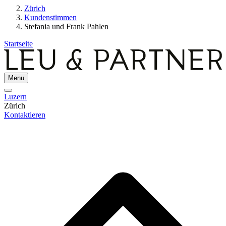
Zürich
Kundenstimmen
Stefania und Frank Pahlen
Startseite
Menu
Luzern
Zürich
Kontaktieren